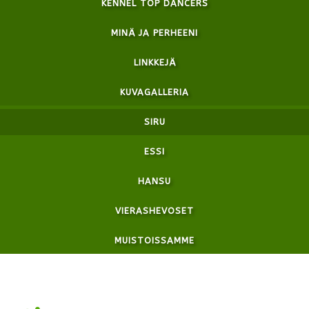
KENNEL TOP DANCERS
MINÄ JA PERHEENI
LINKKEJÄ
KUVAGALLERIA
SIRU
ESSI
HANSU
VIERASHEVOSET
MUISTOISSAMME