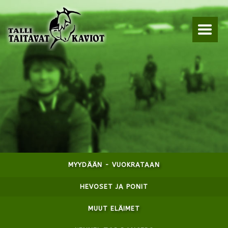
MYYDÄÄN - VUOKRATAAN
HEVOSET JA PONIT
MUUT ELÄIMET