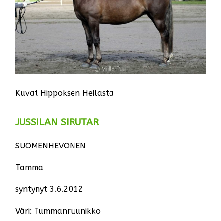
Kuvat Hippoksen Heilasta
JUSSILAN SIRUTAR
SUOMENHEVONEN
Tamma
syntynyt 3.6.2012
Väri: Tummanruunikko