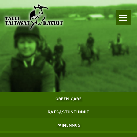
GREEN CARE
RATSASTUSTUNNIT
PAIMENNUS