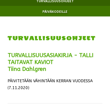
TURVALLISUUSOHJEET
PÄIVÄKODEILLE
TURVALLISUUSOHJEET
TURVALLISUUSASIAKIRJA - TALLI
TAITAVAT KAVIOT
Tiina Dahlgren
PÄIVITETÄÄN VÄHINTÄÄN KERRAN VUODESSA
(7.11.2020)