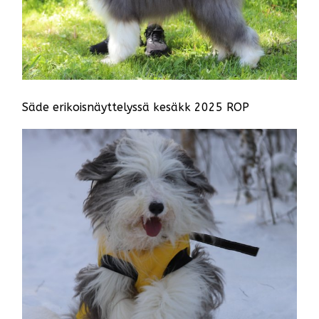
Säde erikoisnäyttelyssä kesäkk 2025 ROP