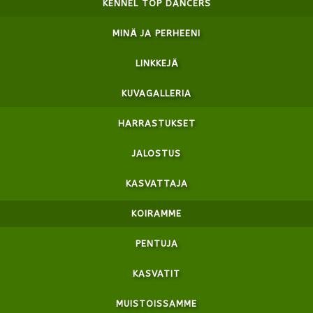
KENNEL TOP DANCERS
MINÄ JA PERHEENI
LINKKEJÄ
KUVAGALLERIA
HARRASTUKSET
JALOSTUS
KASVATTAJA
KOIRAMME
PENTUJA
KASVATIT
MUISTOISSAMME