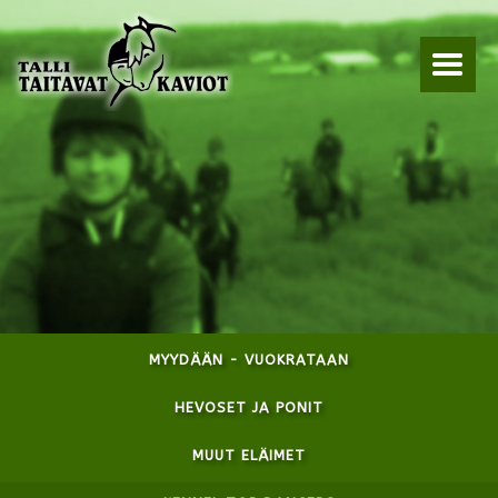
MYYDÄÄN - VUOKRATAAN
HEVOSET JA PONIT
MUUT ELÄIMET