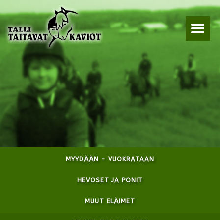
MYYDÄÄN - VUOKRATAAN
HEVOSET JA PONIT
MUUT ELÄIMET