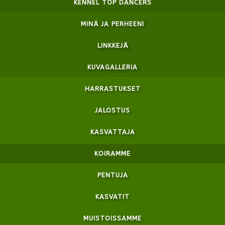
KENNEL TOP DANCERS
MINÄ JA PERHEENI
LINKKEJÄ
KUVAGALLERIA
HARRASTUKSET
JALOSTUS
KASVATTAJA
KOIRAMME
PENTUJA
KASVATIT
MUISTOISSAMME