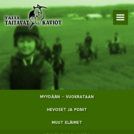
MYYDÄÄN - VUOKRATAAN
HEVOSET JA PONIT
MUUT ELÄIMET