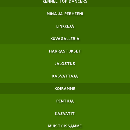
KENNEL TOP DANCERS
MINÄ JA PERHEENI
LINKKEJÄ
KUVAGALLERIA
HARRASTUKSET
JALOSTUS
KASVATTAJA
KOIRAMME
PENTUJA
KASVATIT
MUISTOISSAMME